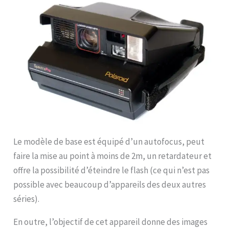
Le modèle de base est équipé d’un autofocus, peut
faire la mise au point à moins de 2m, un retardateur et
offre la possibilité d’éteindre le flash (ce qui n’est pas
possible avec beaucoup d’appareils des deux autres
séries).
En outre, l’objectif de cet appareil donne des images