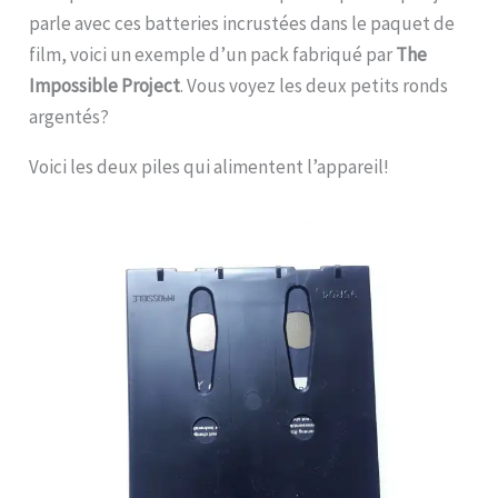
parle avec ces batteries incrustées dans le paquet de
film, voici un exemple d’un pack fabriqué par
The
Impossible Project
. Vous voyez les deux petits ronds
argentés?
Voici les deux piles qui alimentent l’appareil!