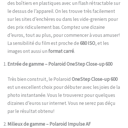
des boîtiers en plastiques avec un flash rétractable sur
le dessus de l’appareil. On les trouve très facilement
sur les sites d’enchères ou dans les vide-greniers pour
des prix ridiculement bas. Comptez une dizaine
d’euros, tout au plus, pour commencer à vous amuser!
La sensibilité du film est proche de
680 ISO
, et les
images ont aussi un
format carré
.
Entrée de gamme – Polaroid OneStep Close-up 600
Très bien construit, le Polaroid
OneStep Close-up 600
est un excellent choix pour débuter avec les joies de la
photo instantanée. Vous le trouverez pour quelques
dizaines d’euros sur internet. Vous ne serez pas déçu
par le résultat obtenu!
Milieux de gamme – Polaroid Impulse AF