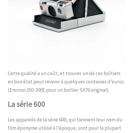
Cette qualité a un coût, et trouver un de ces boîtiers
en bon état peut revenir à quelques centaines d’euros.
(Environ 250-300E pour un boîtier SX70 original)
La série 600
Les appareils de la série 600, qui tiennent leur nom du
film éponyme utilisé à l’époque, sont pour la plupart