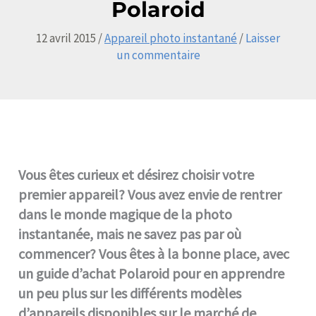
Polaroid
12 avril 2015
/
Appareil photo instantané
/
Laisser
un commentaire
Vous êtes curieux et désirez choisir votre
premier appareil? Vous avez envie de rentrer
dans le monde magique de la photo
instantanée, mais ne savez pas par où
commencer? Vous êtes à la bonne place, avec
un guide d’achat Polaroid pour en apprendre
un peu plus sur les différents modèles
d’appareils disponibles sur le marché de