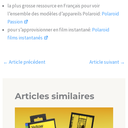
la plus grosse ressource en Français pour voir
l’ensemble des modèles d’appareils Polaroid:
Polaroid
Passion
pour s’approvisionner en film instantané:
Polaroid
films instantanés
←
Article précédent
Article suivant
→
Articles similaires