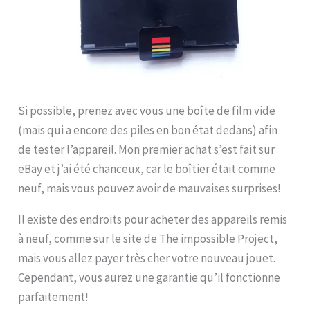
Si possible, prenez avec vous une boîte de film vide
(mais qui a encore des piles en bon état dedans) afin
de tester l’appareil. Mon premier achat s’est fait sur
eBay et j’ai été chanceux, car le boîtier était comme
neuf, mais vous pouvez avoir de mauvaises surprises!
Il existe des endroits pour acheter des appareils remis
à neuf, comme sur le site de The impossible Project,
mais vous allez payer très cher votre nouveau jouet.
Cependant, vous aurez une garantie qu’il fonctionne
parfaitement!