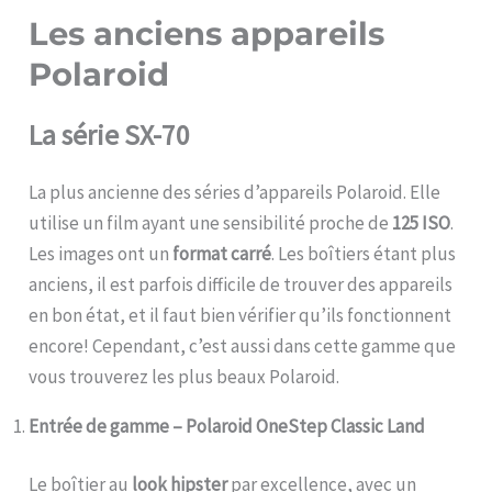
Les anciens appareils
Polaroid
La série SX-70
La plus ancienne des séries d’appareils Polaroid. Elle
utilise un film ayant une sensibilité proche de
125 ISO
.
Les images ont un
format carré
. Les boîtiers étant plus
anciens, il est parfois difficile de trouver des appareils
en bon état, et il faut bien vérifier qu’ils fonctionnent
encore! Cependant, c’est aussi dans cette gamme que
vous trouverez les plus beaux Polaroid.
Entrée de gamme – Polaroid OneStep Classic Land
Le boîtier au
look hipster
par excellence, avec un