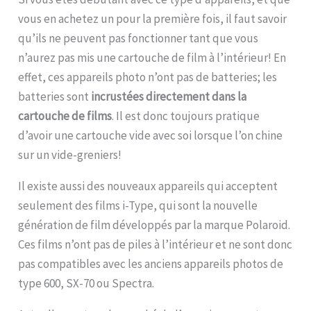
vous en achetez un pour la première fois, il faut savoir
qu’ils ne peuvent pas fonctionner tant que vous
n’aurez pas mis une cartouche de film à l’intérieur! En
effet, ces appareils photo n’ont pas de batteries; les
batteries sont
incrustées directement dans la
cartouche de films
. Il est donc toujours pratique
d’avoir une cartouche vide avec soi lorsque l’on chine
sur un vide-greniers!
Il existe aussi des nouveaux appareils qui acceptent
seulement des films i-Type, qui sont la nouvelle
génération de film développés par la marque Polaroid.
Ces films n’ont pas de piles à l’intérieur et ne sont donc
pas compatibles avec les anciens appareils photos de
type 600, SX-70 ou Spectra.