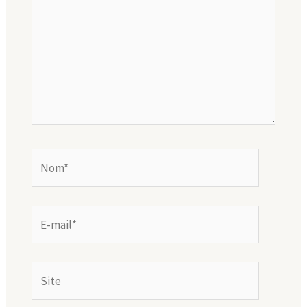
Nom*
E-
mail*
Site