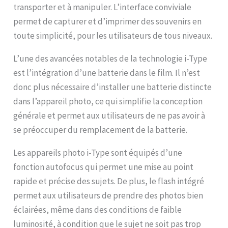
transporter et à manipuler. L’interface conviviale
permet de capturer et d’imprimer des souvenirs en
toute simplicité, pour les utilisateurs de tous niveaux.
L’une des avancées notables de la technologie i-Type
est l’intégration d’une batterie dans le film. Il n’est
donc plus nécessaire d’installer une batterie distincte
dans l’appareil photo, ce qui simplifie la conception
générale et permet aux utilisateurs de ne pas avoir à
se préoccuper du remplacement de la batterie.
Les appareils photo i-Type sont équipés d’une
fonction autofocus qui permet une mise au point
rapide et précise des sujets. De plus, le flash intégré
permet aux utilisateurs de prendre des photos bien
éclairées, même dans des conditions de faible
luminosité, à condition que le sujet ne soit pas trop