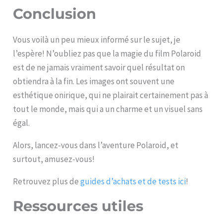
Conclusion
Vous voilà un peu mieux informé sur le sujet, je
l’espère! N’oubliez pas que la magie du film Polaroid
est de ne jamais vraiment savoir quel résultat on
obtiendra à la fin. Les images ont souvent une
esthétique onirique, qui ne plairait certainement pas à
tout le monde, mais qui a un charme et un visuel sans
égal.
Alors, lancez-vous dans l’aventure Polaroid, et
surtout, amusez-vous!
Retrouvez plus de
guides d’achats et de tests ici
!
Ressources utiles