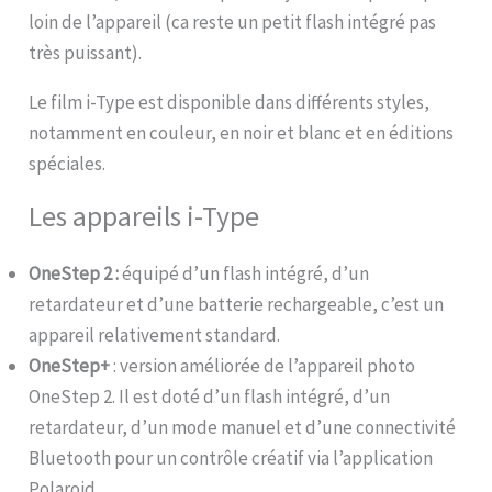
loin de l’appareil (ca reste un petit flash intégré pas
très puissant).
Le film i-Type est disponible dans différents styles,
notamment en couleur, en noir et blanc et en éditions
spéciales.
Les appareils i-Type
OneStep 2 :
équipé d’un flash intégré, d’un
retardateur et d’une batterie rechargeable, c’est un
appareil relativement standard.
OneStep+
: version améliorée de l’appareil photo
OneStep 2. Il est doté d’un flash intégré, d’un
retardateur, d’un mode manuel et d’une connectivité
Bluetooth pour un contrôle créatif via l’application
Polaroid.