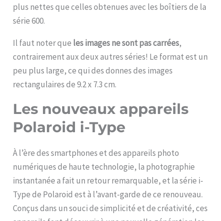
plus nettes que celles obtenues avec les boîtiers de la
série 600.
Il faut noter que
les images ne sont pas carrées
,
contrairement aux deux autres séries! Le format est un
peu plus large, ce qui des donnes des images
rectangulaires de 9.2 x 7.3 cm.
Les nouveaux appareils
Polaroid i-Type
À l’ère des smartphones et des appareils photo
numériques de haute technologie, la photographie
instantanée a fait un retour remarquable, et la série i-
Type de Polaroid est à l’avant-garde de ce renouveau.
Conçus dans un souci de simplicité et de créativité, ces