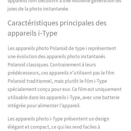
appareils font découvrir à une nouvelle génération les
joies de la photo instantanée.
Caractéristiques principales des
appareils i-Type
Les appareils photo Polaroid de type i représentent
une évolution des appareils photo instantanés
Polaroid classiques. Contrairement à leurs
prédécesseurs, ces appareils n’utilisent pas le film
Polaroid traditionnel, mais plutôt le film i-Type
spécialement conçu pour eux. Ce film est uniquement
utilisable dans les appareils i-Type, avec une batterie
intégrée pour alimenter l’appareil.
Les appareils photo i-Type présentent un design
élégant et compact, ce qui les rend faciles à