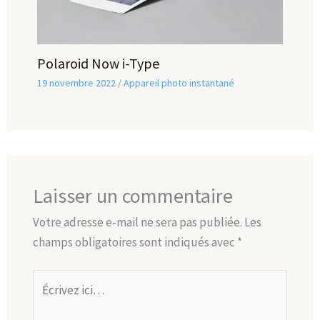
Polaroid Now i-Type
19 novembre 2022
/
Appareil photo instantané
Laisser un commentaire
Votre adresse e-mail ne sera pas publiée.
Les
champs obligatoires sont indiqués avec
*
Écrivez
ici…