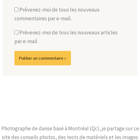
Prévenez-moi de tous les nouveaux
commentaires par e-mail.
Prévenez-moi de tous les nouveaux articles
par e-mail.
Photographe de danse basé à Montréal (Qc), je partage sur ce
site des conseils photos, des tests de matériels et les images