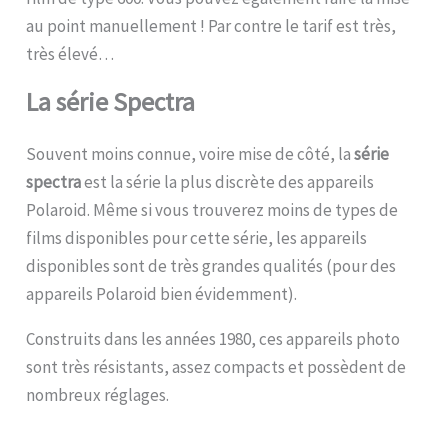
au point manuellement ! Par contre le tarif est très,
très élevé…
La série Spectra
Souvent moins connue, voire mise de côté, la
série
spectra
est la série la plus discrète des appareils
Polaroid. Même si vous trouverez moins de types de
films disponibles pour cette série, les appareils
disponibles sont de très grandes qualités (pour des
appareils Polaroid bien évidemment).
Construits dans les années 1980, ces appareils photo
sont très résistants, assez compacts et possèdent de
nombreux réglages.