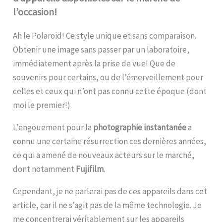
l’occasion!
Ah le Polaroid! Ce style unique et sans comparaison.
Obtenir une image sans passer par un laboratoire,
immédiatement après la prise de vue! Que de
souvenirs pour certains, ou de l’émerveillement pour
celles et ceux qui n’ont pas connu cette époque (dont
moi le premier!).
L’engouement pour la
photographie instantanée
a
connu une certaine résurrection ces dernières années,
ce qui a amené de nouveaux acteurs sur le marché,
dont notamment
Fujifilm
.
Cependant, je ne parlerai pas de ces appareils dans cet
article, car il ne s’agit pas de la même technologie. Je
me concentrerai véritablement sur les appareils