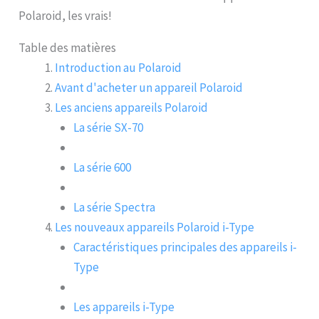
Polaroid, les vrais!
Table des matières
Introduction au Polaroid
Avant d'acheter un appareil Polaroid
Les anciens appareils Polaroid
La série SX-70
La série 600
La série Spectra
Les nouveaux appareils Polaroid i-Type
Caractéristiques principales des appareils i-
Type
Les appareils i-Type