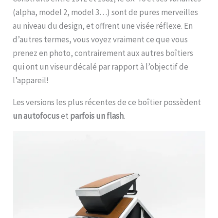
(alpha, model 2, model 3…) sont de pures merveilles
au niveau du design, et offrent une visée réflexe. En
d’autres termes, vous voyez vraiment ce que vous
prenez en photo, contrairement aux autres boîtiers
qui ont un viseur décalé par rapport à l’objectif de
l’appareil!
Les versions les plus récentes de ce boîtier possèdent
un autofocus
et
parfois un flash
.