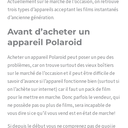
Actuellement sur le marché de l’occasion, on retrouve
trois types d’appareils acceptant les films instantanés
d’ancienne génération.
Avant d’acheter un
appareil Polaroid
Acheter un appareil Polaroid peut poser un peu des
problèmes, car on trouve surtout des vieux boîtiers
sur le marché de l’occasion et il peut être difficile de
savoir d’avance si l’appareil fonctionne bien (surtout si
on l’achète sur internet) car il faut un pack de film
pour le mettre en marche. Donc parfois le vendeur, qui
ne possède pas ou plus de films, sera incapable de
vous dire si ce qu’il vous vend est en état de marche!
Si depuis le début vous ne comprenez pas de quoi je