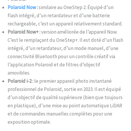
Polaroid Now
:
similaire au OneStep 2. Équipé d’un
flash intégré, d’un retardateur et d’une batterie
rechargeable, c’est un appareil relativement standard.
Polaroid Now+ :
version améliorée de l’appareil Now.
C’est le remplaçant du OneStep+. Il est doté d’un flash
intégré, d’un retardateur, d’un mode manuel, d’une
connectivité Bluetooth pour un contrôle créatif via
l’application Polaroid et de filtres d’objectif
amovibles.
Polaroid i-2 :
le premier appareil photo instantané
professionnel de Polaroid, sortie en 2023. Il est équipé
d’un objectif de qualité supérieure (bien que toujours
en plastique), d’une mise au point automatique LiDAR
et de commandes manuelles complètes pour une
exposition optimale.