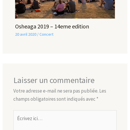
Osheaga 2019 – 14eme edition
20 avril 2020
/
Concert
Laisser un commentaire
Votre adresse e-mail ne sera pas publiée.
Les
champs obligatoires sont indiqués avec
*
Écrivez
ici…