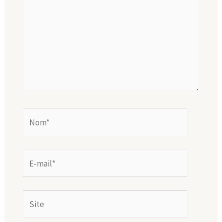
Nom*
E-
mail*
Site