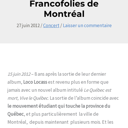
Francofolies de
Montréal
27 juin 2012
/
Concert
/
Laisser un commentaire
15 juin 2012
– 8 ans après la sortie de leur dernier
album,
Loco Locass
est revenu plus en forme que
jamais avec un nouvel album intitulé
Le Québec est
mort, Vive le Québec
. La sortie de l’album coïncide avec
le mouvement étudiant qui touche la province du
Québec
, et plus particulièrement la ville de
Montréal, depuis maintenant plusieurs mois. Et les