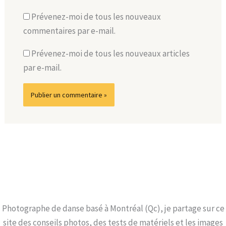
Prévenez-moi de tous les nouveaux
commentaires par e-mail.
Prévenez-moi de tous les nouveaux articles
par e-mail.
Photographe de danse basé à Montréal (Qc), je partage sur ce
site des conseils photos, des tests de matériels et les images