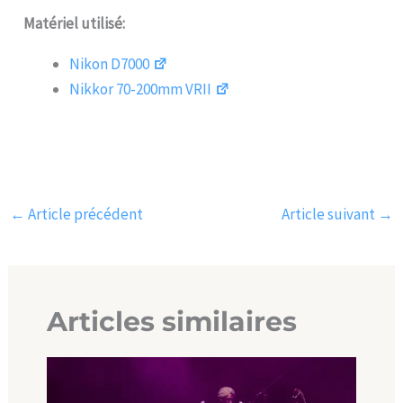
Matériel utilisé:
Nikon D7000
Nikkor 70-200mm VRII
←
Article précédent
Article suivant
→
Articles similaires