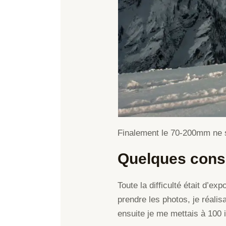
Finalement le 70-200mm ne s
Quelques cons
Toute la difficulté était d’
prendre les photos, je réali
ensuite je me mettais à 100 