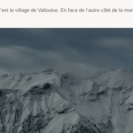
est le village de Vallouise. En face de l’autre côté de la m