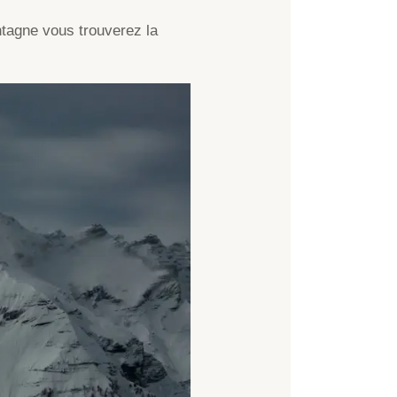
ontagne vous trouverez la