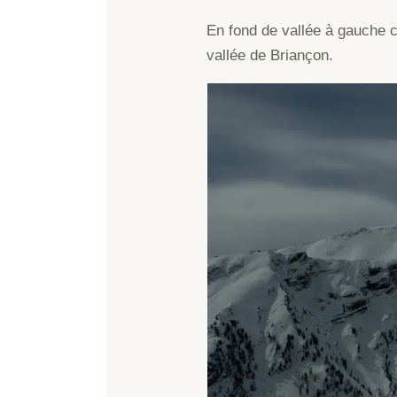
En fond de vallée à gauche c’
vallée de Briançon.