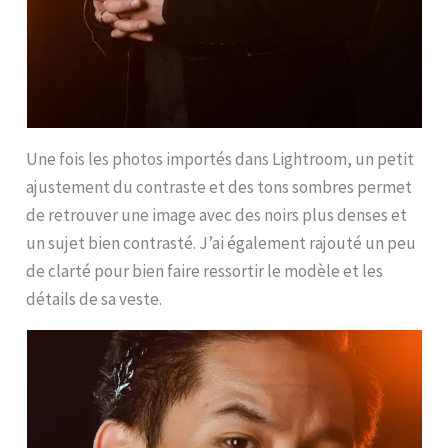
Une fois les photos importés dans Lightroom, un petit
ajustement du contraste et des tons sombres permet
de retrouver une image avec des noirs plus denses et
un sujet bien contrasté. J’ai également rajouté un peu
de clarté pour bien faire ressortir le modèle et les
détails de sa veste.