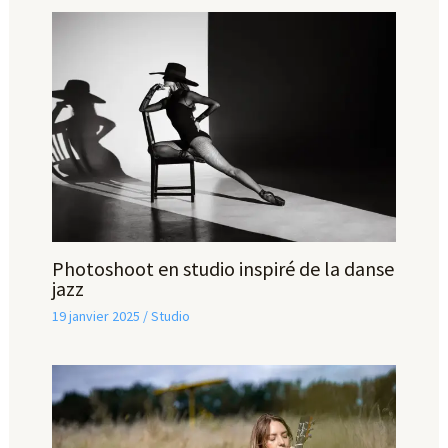
Photoshoot en studio inspiré de la danse
jazz
19 janvier 2025
/
Studio