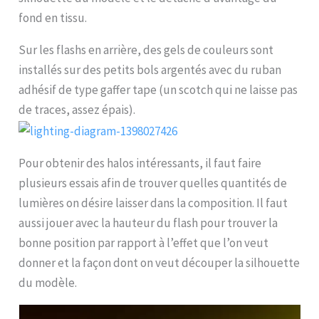
fond en tissu.
Sur les flashs en arrière, des gels de couleurs sont
installés sur des petits bols argentés avec du ruban
adhésif de type gaffer tape (un scotch qui ne laisse pas
de traces, assez épais).
Pour obtenir des halos intéressants, il faut faire
plusieurs essais afin de trouver quelles quantités de
lumières on désire laisser dans la composition. Il faut
aussi jouer avec la hauteur du flash pour trouver la
bonne position par rapport à l’effet que l’on veut
donner et la façon dont on veut découper la silhouette
du modèle.