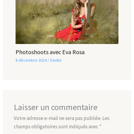
Photoshoots avec Eva Rosa
8 décembre 2024
/
Studio
Laisser un commentaire
Votre adresse e-mail ne sera pas publiée.
Les
champs obligatoires sont indiqués avec
*