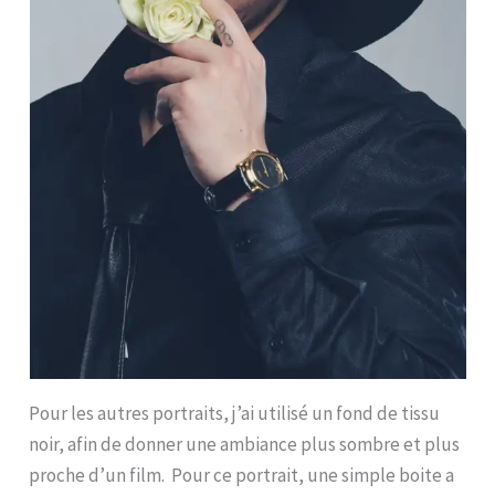
Pour les autres portraits, j’ai utilisé un fond de tissu
noir, afin de donner une ambiance plus sombre et plus
proche d’un film. Pour ce portrait, une simple boite a