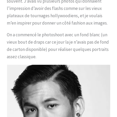
souvent. J’avais vu plusieurs photos qui donnaient
l’impression d’avoir des flashs comme sur les vieux
plateaux de tournages hollywoodiens, et je voulais
m’en inspirer pour donner un côté fashion aux images.
On a commencé le photoshoot avec un fond blanc (un
vieux bout de draps car ce jour la je n’avais pas de fond
de carton disponible) pour réaliser quelques portraits
assez classique.