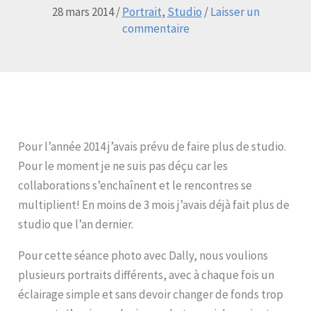
28 mars 2014
/
Portrait
,
Studio
/
Laisser un
commentaire
Pour l’année 2014 j’avais prévu de faire plus de studio.
Pour le moment je ne suis pas déçu car les
collaborations s’enchaînent et le rencontres se
multiplient! En moins de 3 mois j’avais déjà fait plus de
studio que l’an dernier.
Pour cette séance photo avec Dally, nous voulions
plusieurs portraits différents, avec à chaque fois un
éclairage simple et sans devoir changer de fonds trop