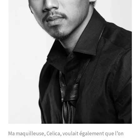
Ma maquilleuse, Celica, voulait également que l’on