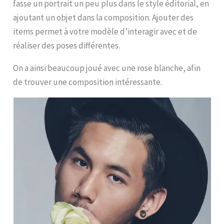
fasse un portrait un peu plus dans le style éditorial, en
ajoutant un objet dans la composition. Ajouter des
items permet à votre modèle d’interagir avec et de
réaliser des poses différentes.
On a ainsi beaucoup joué avec une rose blanche, afin
de trouver une composition intéressante.