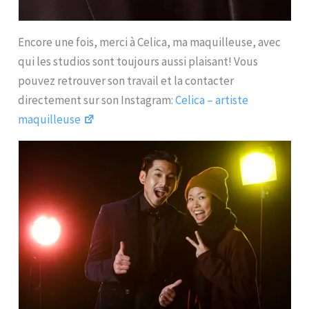
Encore une fois, merci à Celica, ma maquilleuse, avec
qui les studios sont toujours aussi plaisant! Vous
pouvez retrouver son travail et la contacter
directement sur son Instagram:
Celica – artiste
maquilleuse