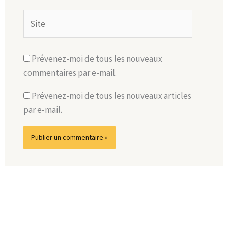
Site
Prévenez-moi de tous les nouveaux
commentaires par e-mail.
Prévenez-moi de tous les nouveaux articles
par e-mail.