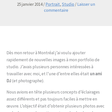
25 janvier 2014
/
Portrait
,
Studio
/
Laisser un
commentaire
Dès mon retour à Montréal j’ai voulu ajouter
rapidement de nouvelles images à mon portfolio de
studio. J’avais plusieurs personnes intéressées à
travailler avec moi, et l’une d’entre elles était
un ami
DJ
(et photographe).
Nous avions en tête plusieurs concepts d’éclairages
assez différents et pas toujours faciles à mettre en
œuvre. L’objectif était d’obtenir plusieurs photos avec