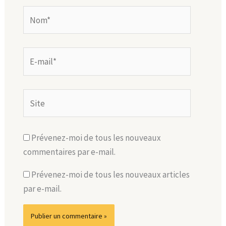
Nom*
E-
mail*
Site
Prévenez-moi de tous les nouveaux
commentaires par e-mail.
Prévenez-moi de tous les nouveaux articles
par e-mail.