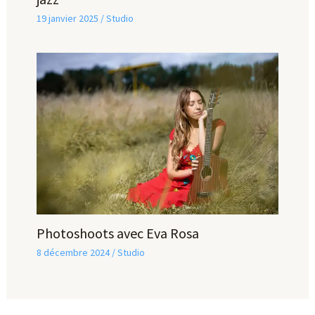
19 janvier 2025
/
Studio
Photoshoots avec Eva Rosa
8 décembre 2024
/
Studio