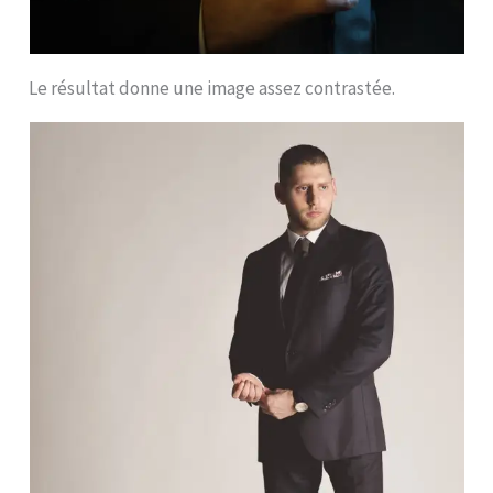
Le résultat donne une image assez contrastée.