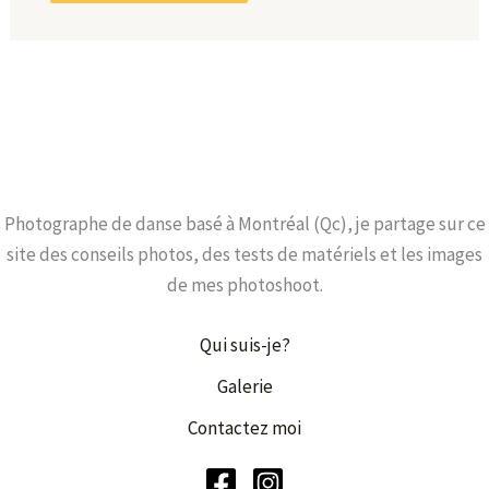
Photographe de danse basé à Montréal (Qc), je partage sur ce
site des conseils photos, des tests de matériels et les images
de mes photoshoot.
Qui suis-je?
Galerie
Contactez moi