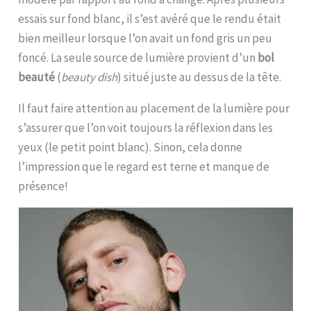
essais sur fond blanc, il s’est avéré que le rendu était
bien meilleur lorsque l’on avait un fond gris un peu
foncé. La seule source de lumière provient d’un
bol
beauté
(
beauty dish
) situé juste au dessus de la tête.
Il faut faire attention au placement de la lumière pour
s’assurer que l’on voit toujours la réflexion dans les
yeux (le petit point blanc). Sinon, cela donne
l’impression que le regard est terne et manque de
présence!