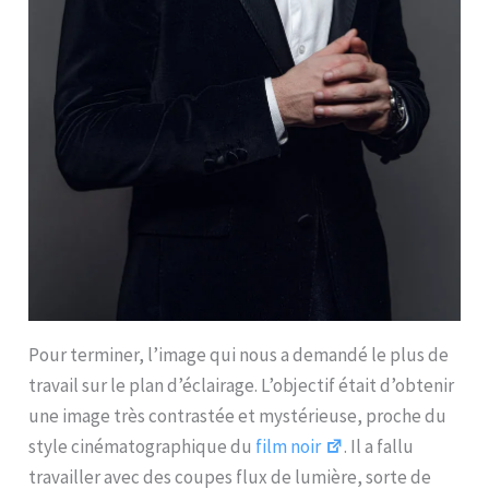
Pour terminer, l’image qui nous a demandé le plus de
travail sur le plan d’éclairage. L’objectif était d’obtenir
une image très contrastée et mystérieuse, proche du
style cinématographique du
film noir
. Il a fallu
travailler avec des coupes flux de lumière, sorte de