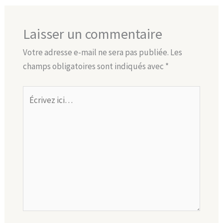
Laisser un commentaire
Votre adresse e-mail ne sera pas publiée.
Les
champs obligatoires sont indiqués avec
*
Écrivez
ici…