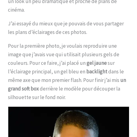
un look un peu dramatique et proche de plans de
cinéma.
J’ai essayé du mieux que je pouvais de vous partager
les plans d’éclairages de ces photos.
Pour la première photo, je voulais reproduire une
image que j’avais vue qui utilisait plusieurs gels de
couleurs. Pour ce faire, j’ai placé un
gel jaune
sur
l’éclairage principal, un gel bleu en
backlight
dans le
même axe que mon premier flash. Pour finir j’ai mis
un
grand soft box
derrière le modèle pour découper la
silhouette sur le fond noir.