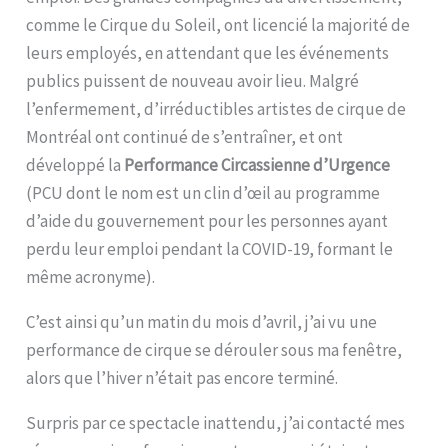
comme le Cirque du Soleil, ont licencié la majorité de
leurs employés, en attendant que les événements
publics puissent de nouveau avoir lieu. Malgré
l’enfermement, d’irréductibles artistes de cirque de
Montréal ont continué de s’entraîner, et ont
développé la
Performance Circassienne d’Urgence
(PCU dont le nom est un clin d’œil au programme
d’aide du gouvernement pour les personnes ayant
perdu leur emploi pendant la COVID-19, formant le
même acronyme).
C’est ainsi qu’un matin du mois d’avril, j’ai vu une
performance de cirque se dérouler sous ma fenêtre,
alors que l’hiver n’était pas encore terminé.
Surpris par ce spectacle inattendu, j’ai contacté mes