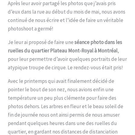
Après leur avoir partagé les photos que j’avais pris
d’eux dans la rue au début du mois de mai, nous avons
continué de nous écrire et l’idée de faire un véritable
photoshoot a germé!
Je leur ai proposé de faire une
séance photo dans les
ruelles du quartier Plateau Mont-Royal à Montréal
,
pour leur permettre d’avoir quelques portraits de leur
atypique troupe de cirque. Le rendez-vous était pris!
Avec le printemps qui avait finalement décidé de
pointer le bout de son nez, nous avions enfin une
température un peu plus clémente pour faire des
photos dehors. Les arbres en fleur et le beau soleil de
fin de journée nous ont ainsi permis de nous amuser
pendant quelques heures dans une des ruelles du
quartier, en gardant nos distances de distanciation