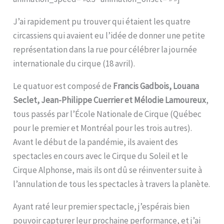
J’ai rapidement pu trouver qui étaient les quatre
circassiens qui avaient eu l’idée de donner une petite
représentation dans la rue pour célébrer la journée
internationale du cirque (18 avril).
Le quatuor est composé de
Francis Gadbois, Louana
Seclet, Jean-Philippe Cuerrier et Mélodie Lamoureux
,
tous passés par l’École Nationale de Cirque (Québec
pour le premier et Montréal pour les trois autres).
Avant le début de la pandémie, ils avaient des
spectacles en cours avec le Cirque du Soleil et le
Cirque Alphonse, mais ils ont dû se réinventer suite à
l’annulation de tous les spectacles à travers la planète.
Ayant raté leur premier spectacle, j’espérais bien
pouvoir capturer leur prochaine performance, et j’ai