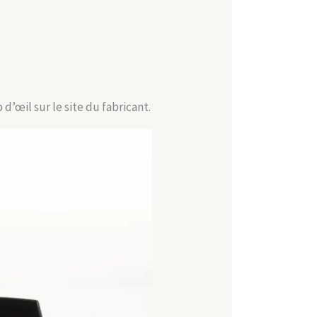
d’œil sur le site du fabricant.