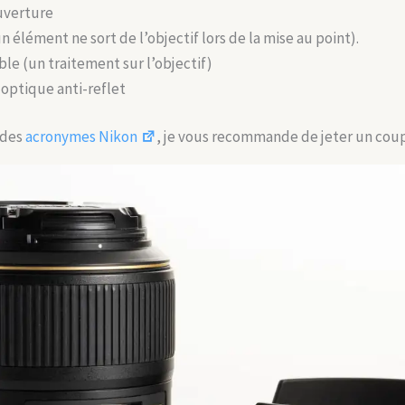
ouverture
n élément ne sort de l’objectif lors de la mise au point).
aible (un traitement sur l’objectif)
 optique anti-reflet
 des
acronymes Nikon
, je vous recommande de jeter un coup 