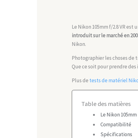
Le Nikon 105mm f/2.8 VR est un
introduit sur le marché en 20
Nikon.
Photographier les choses de tr
Que ce soit pour prendre des i
Plus de
tests de matériel Nik
Table des matières
Le Nikon 105mm 
Compatibilité
Spécifications