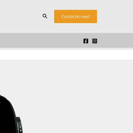
Rechercher
Contactez moi!